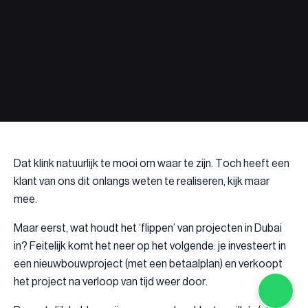
Dat klink natuurlijk te mooi om waar te zijn. Toch heeft een
klant van ons dit onlangs weten te realiseren, kijk maar
mee.
Maar eerst, wat houdt het ‘flippen’ van projecten in Dubai
in? Feitelijk komt het neer op het volgende: je investeert in
een nieuwbouwproject (met een betaalplan) en verkoopt
het project na verloop van tijd weer door.