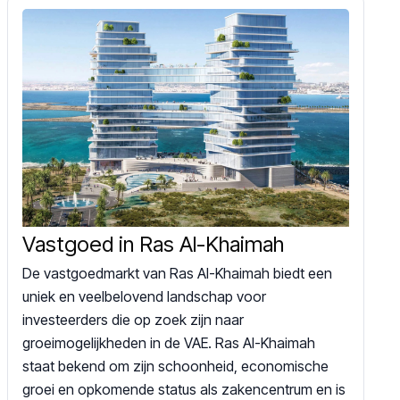
Vastgoed in Ras Al-Khaimah
De vastgoedmarkt van Ras Al-Khaimah biedt een
uniek en veelbelovend landschap voor
investeerders die op zoek zijn naar
groeimogelijkheden in de VAE. Ras Al-Khaimah
staat bekend om zijn schoonheid, economische
groei en opkomende status als zakencentrum en is