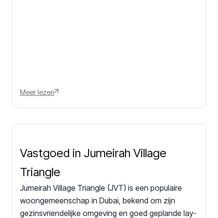
Meer lezen
Vastgoed in Jumeirah Village
Triangle
Jumeirah Village Triangle (JVT) is een populaire
woongemeenschap in Dubai, bekend om zijn
gezinsvriendelijke omgeving en goed geplande lay-