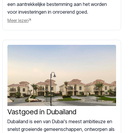
een aantrekkelijke bestemming aan het worden
voor investeringen in onroerend goed.
Meer lezen
Vastgoed in Dubailand
Dubailand is een van Dubai's meest ambitieuze en
snelst groeiende gemeenschappen, ontworpen als