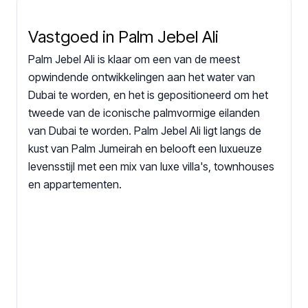
Vastgoed in Palm Jebel Ali
Palm Jebel Ali is klaar om een van de meest
opwindende ontwikkelingen aan het water van
Dubai te worden, en het is gepositioneerd om het
tweede van de iconische palmvormige eilanden
van Dubai te worden. Palm Jebel Ali ligt langs de
kust van Palm Jumeirah en belooft een luxueuze
levensstijl met een mix van luxe villa's, townhouses
en appartementen.