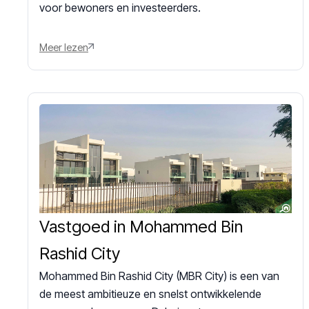
voor bewoners en investeerders.
Meer lezen
Vastgoed in Mohammed Bin
Rashid City
Mohammed Bin Rashid City (MBR City) is een van
de meest ambitieuze en snelst ontwikkelende