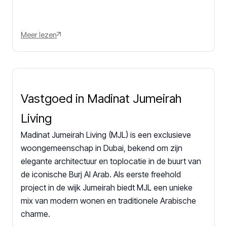
Meer lezen
Vastgoed in Madinat Jumeirah
Living
Madinat Jumeirah Living (MJL) is een exclusieve
woongemeenschap in Dubai, bekend om zijn
elegante architectuur en toplocatie in de buurt van
de iconische Burj Al Arab. Als eerste freehold
project in de wijk Jumeirah biedt MJL een unieke
mix van modern wonen en traditionele Arabische
charme.