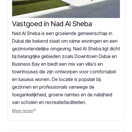
Vastgoed in Nad Al Sheba
Nad Al Sheba is een groeiende gemeenschap in
Dubai die bekend staat om ruime woningen en een
gezinsvriendelijke omgeving. Nad Al Sheba ligt dicht
bij belangrijke gebieden zoals Downtown Dubai en
Business Bay en biedt een mix van villa's en
townhouses die zijn ontworpen voor comfortabel
en luxueus wonen. De locatie is populair bij
gezinnen en professionals vanwege de
toegankelijkheid, groene ruimtes en de nabijheid
van scholen en recreatiefaciliteiten.
Meer lezen