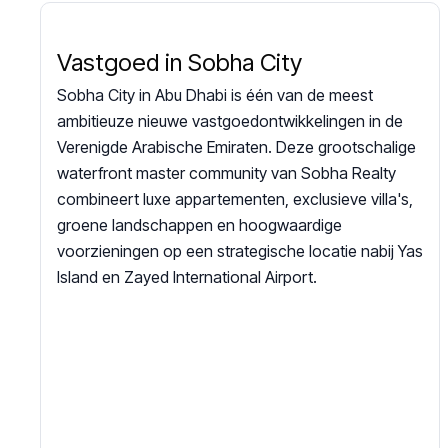
Vastgoed in Sobha City
Sobha City in Abu Dhabi is één van de meest
ambitieuze nieuwe vastgoedontwikkelingen in de
Verenigde Arabische Emiraten. Deze grootschalige
waterfront master community van Sobha Realty
combineert luxe appartementen, exclusieve villa's,
groene landschappen en hoogwaardige
voorzieningen op een strategische locatie nabij Yas
Island en Zayed International Airport.