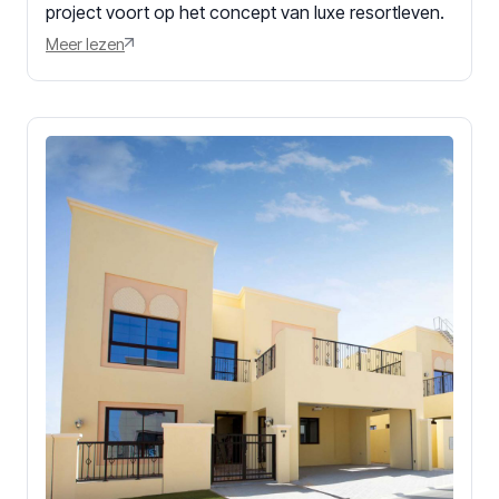
project voort op het concept van luxe resortleven.
Meer lezen