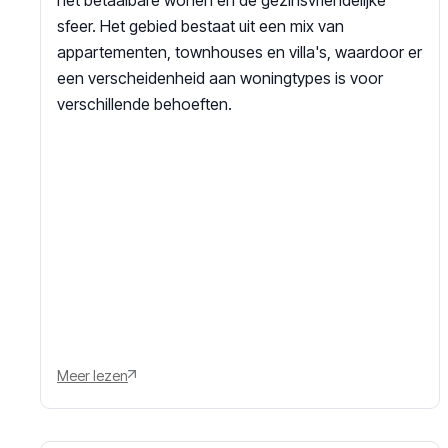
sfeer. Het gebied bestaat uit een mix van
appartementen, townhouses en villa's, waardoor er
een verscheidenheid aan woningtypes is voor
verschillende behoeften.
Meer lezen