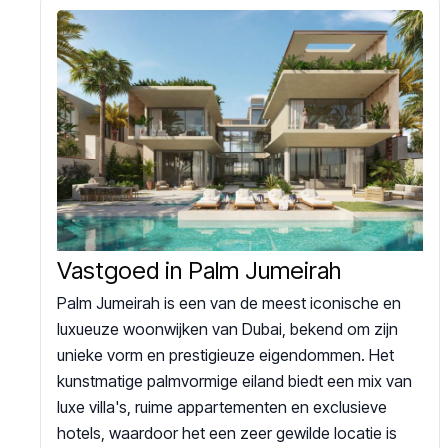
Vastgoed in Palm Jumeirah
Palm Jumeirah is een van de meest iconische en
luxueuze woonwijken van Dubai, bekend om zijn
unieke vorm en prestigieuze eigendommen. Het
kunstmatige palmvormige eiland biedt een mix van
luxe villa's, ruime appartementen en exclusieve
hotels, waardoor het een zeer gewilde locatie is