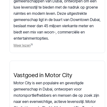
gemeenschappen van Dubai, ontworpen om een
luxe levensstijl te bieden met de nadruk op groene
ruimtes en modern leven. Deze uitgestrekte
gemeenschap ligt in de buurt van Downtown Dubai,
beslaat meer dan 45 miljoen vierkante meter en
biedt een mix van woon-, commerciële en
entertainmentopties.
Meer lezen
Vastgoed in Motor City
Motor City is een populaire en gevestigde
gemeenschap in Dubai, ontworpen voor
motorsportliefhebbers en mensen die op zoek zijn
naar een evenwichtige, actieve levensstijl. Motor