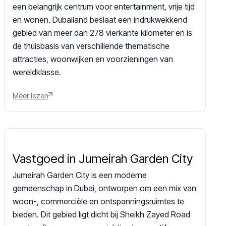
een belangrijk centrum voor entertainment, vrije tijd
en wonen. Dubailand beslaat een indrukwekkend
gebied van meer dan 278 vierkante kilometer en is
de thuisbasis van verschillende thematische
attracties, woonwijken en voorzieningen van
wereldklasse.
Meer lezen
Vastgoed in Jumeirah Garden City
Jumeirah Garden City is een moderne
gemeenschap in Dubai, ontworpen om een mix van
woon-, commerciële en ontspanningsruimtes te
bieden. Dit gebied ligt dicht bij Sheikh Zayed Road