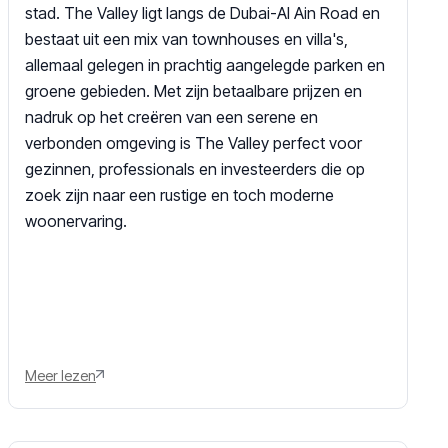
stad. The Valley ligt langs de Dubai-Al Ain Road en
bestaat uit een mix van townhouses en villa's,
allemaal gelegen in prachtig aangelegde parken en
groene gebieden. Met zijn betaalbare prijzen en
nadruk op het creëren van een serene en
verbonden omgeving is The Valley perfect voor
gezinnen, professionals en investeerders die op
zoek zijn naar een rustige en toch moderne
woonervaring.
Meer lezen