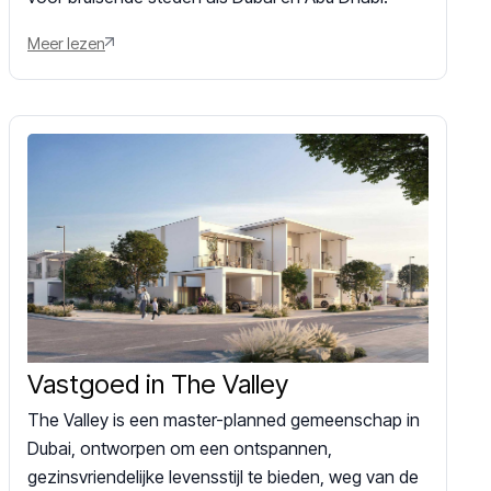
Meer lezen
Vastgoed in The Valley
The Valley is een master-planned gemeenschap in
Dubai, ontworpen om een ontspannen,
gezinsvriendelijke levensstijl te bieden, weg van de