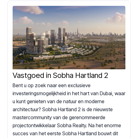
Vastgoed in Sobha Hartland 2
Bent u op zoek naar een exclusieve
investeringsmogelijkheid in het hart van Dubai, waar
u kunt genieten van de natuur en moderne
architectuur? Sobha Hartland 2 is de nieuwste
mastercommunity van de gerenommeerde
projectontwikkelaar Sobha Realty. Na het enorme
succes van het eerste Sobha Hartland bouwt dit