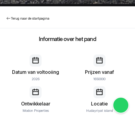
Terug naar de startpagina
Informatie over het pand
Datum van voltooiing
Prijzen vanaf
2026
1650000
Ontwikkelaar
Locatie
Modon Properties
Hudayriyat island