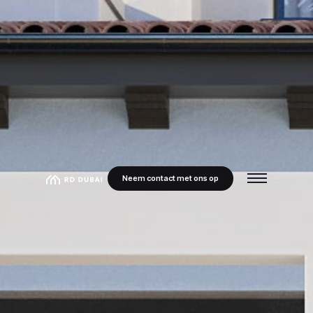
Neem contact met ons op