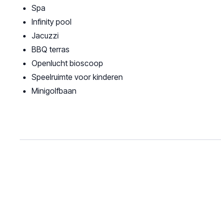
Spa
Infinity pool
Jacuzzi
BBQ terras
Openlucht bioscoop
Speelruimte voor kinderen
Minigolfbaan