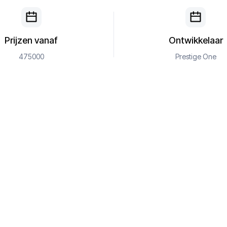
Prijzen vanaf
Ontwikkelaar
475000
Prestige One