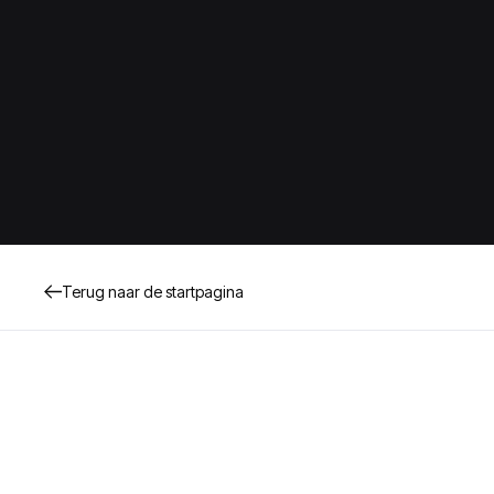
Terug naar de startpagina