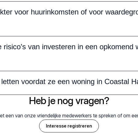
kter voor huurinkomsten of voor waardegro
 risico’s van investeren in een opkomend 
letten voordat ze een woning in Coastal 
Heb je nog vragen?
et een van onze vriendelijke medewerkers te spreken of om ee
Interesse registreren