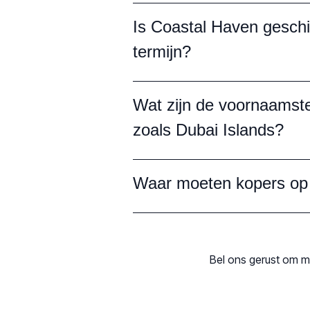
Is Coastal Haven geschi
termijn?
Wat zijn de voornaamste
zoals Dubai Islands?
Waar moeten kopers op 
Bel ons gerust om m