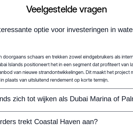
Veelgestelde vragen
eressante optie voor investeringen in wate
n doorgaans schaars en trekken zowel eindgebruikers als inter
bai Islands positioneert het in een segment dat profiteert van 
 aanbod van nieuwe strandontwikkelingen. Dit maakt het project 
in plaats van uitsluitend rendement op korte termijn.
nds zich tot wijken als Dubai Marina of P
rders trekt Coastal Haven aan?