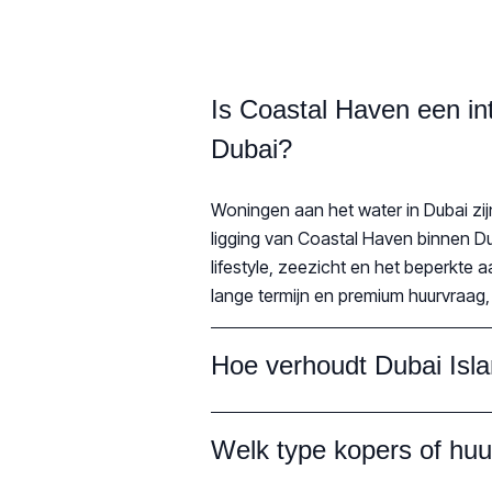
Is Coastal Haven een int
Dubai?
Woningen aan het water in Dubai zij
ligging van Coastal Haven binnen Du
lifestyle, zeezicht en het beperkte
lange termijn en premium huurvraag, 
Hoe verhoudt Dubai Isla
Welk type kopers of huu