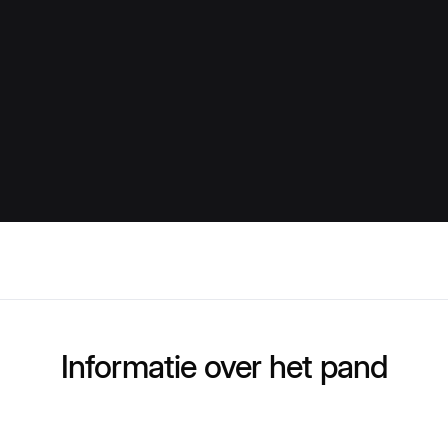
Informatie over het pand