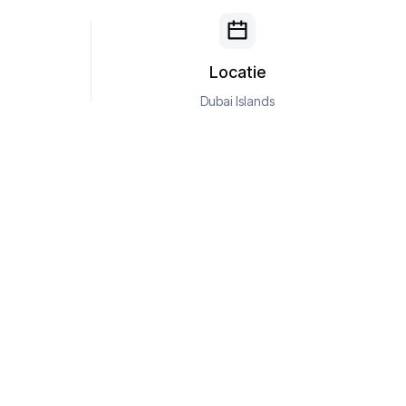
Locatie
Dubai Islands